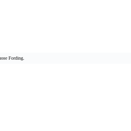
ине Fording.