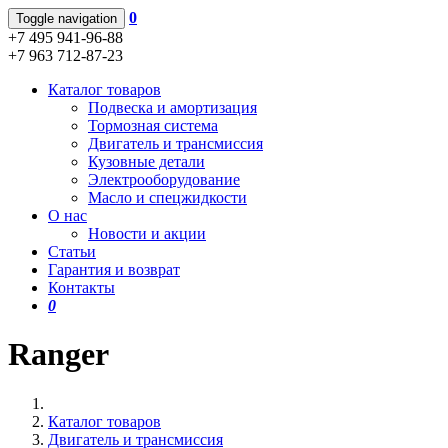
0
Toggle navigation
+7 495 941-96-88
+7 963 712-87-23
Каталог товаров
Подвеска и амортизация
Тормозная система
Двигатель и трансмиссия
Кузовные детали
Электрооборудование
Масло и спецжидкости
О нас
Новости и акции
Статьи
Гарантия и возврат
Контакты
0
Ranger
Каталог товаров
Двигатель и трансмиссия