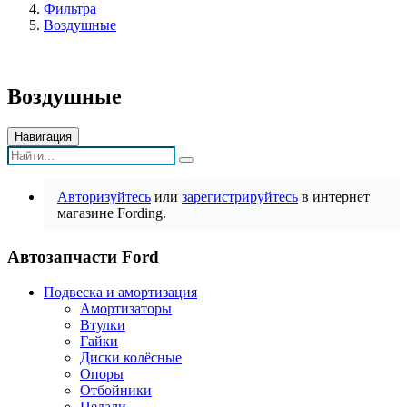
Фильтра
Воздушные
Воздушные
Навигация
Авторизуйтесь
или
зарегистрируйтесь
в интернет
магазине Fording.
Автозапчасти Ford
Подвеска и амортизация
Амортизаторы
Втулки
Гайки
Диски колёсные
Опоры
Отбойники
Педали