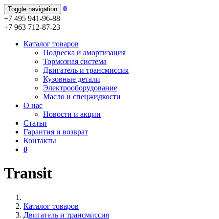
0
Toggle navigation
+7 495 941-96-88
+7 963 712-87-23
Каталог товаров
Подвеска и амортизация
Тормозная система
Двигатель и трансмиссия
Кузовные детали
Электрооборудование
Масло и спецжидкости
О нас
Новости и акции
Статьи
Гарантия и возврат
Контакты
0
Transit
Каталог товаров
Двигатель и трансмиссия