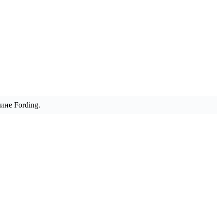
ине Fording.