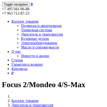
0
Toggle navigation
+7 495 941-96-88
+7 963 712-87-23
Каталог товаров
Подвеска и амортизация
Тормозная система
Двигатель и трансмиссия
Кузовные детали
Электрооборудование
Масло и спецжидкости
О нас
Новости и акции
Статьи
Гарантия и возврат
Контакты
0
Focus 2/Mondeo 4/S-Max
Каталог товаров
Двигатель и трансмиссия