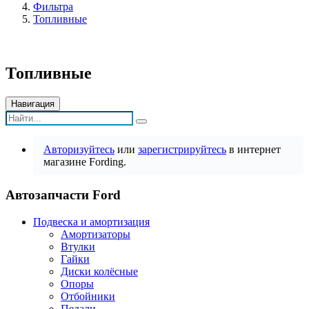
Фильтра
Топливные
Топливные
Навигация
Авторизуйтесь
или
зарегистрируйтесь
в интернет
магазине Fording.
Автозапчасти Ford
Подвеска и амортизация
Амортизаторы
Втулки
Гайки
Диски колёсные
Опоры
Отбойники
Педали