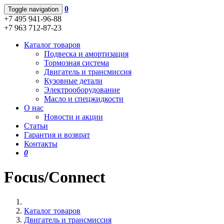
0
Toggle navigation
+7 495 941-96-88
+7 963 712-87-23
Каталог товаров
Подвеска и амортизация
Тормозная система
Двигатель и трансмиссия
Кузовные детали
Электрооборудование
Масло и спецжидкости
О нас
Новости и акции
Статьи
Гарантия и возврат
Контакты
0
Focus/Connect
Каталог товаров
Двигатель и трансмиссия