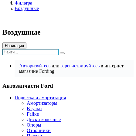
Фильтра
Воздушные
Воздушные
Навигация
Авторизуйтесь
или
зарегистрируйтесь
в интернет
магазине Fording.
Автозапчасти Ford
Подвеска и амортизация
Амортизаторы
Втулки
Гайки
Диски колёсные
Опоры
Отбойники
Педали