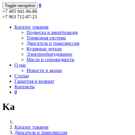
0
Toggle navigation
+7 495 941-96-88
+7 963 712-87-23
Каталог товаров
Подвеска и амортизация
Тормозная система
Двигатель и трансмиссия
Кузовные детали
Электрооборудование
Масло и спецжидкости
О нас
Новости и акции
Статьи
Гарантия и возврат
Контакты
0
Ka
Каталог товаров
Двигатель и трансмиссия