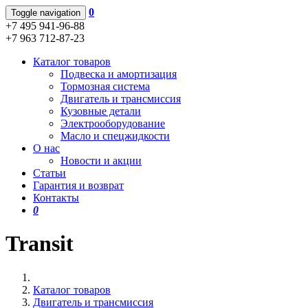
0
Toggle navigation
+7 495 941-96-88
+7 963 712-87-23
Каталог товаров
Подвеска и амортизация
Тормозная система
Двигатель и трансмиссия
Кузовные детали
Электрооборудование
Масло и спецжидкости
О нас
Новости и акции
Статьи
Гарантия и возврат
Контакты
0
Transit
Каталог товаров
Двигатель и трансмиссия