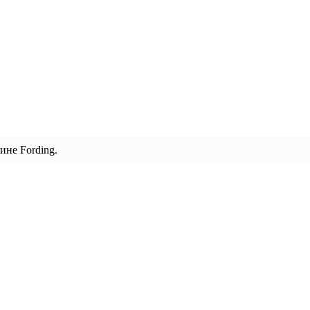
ине Fording.