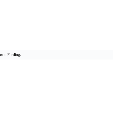
ине Fording.