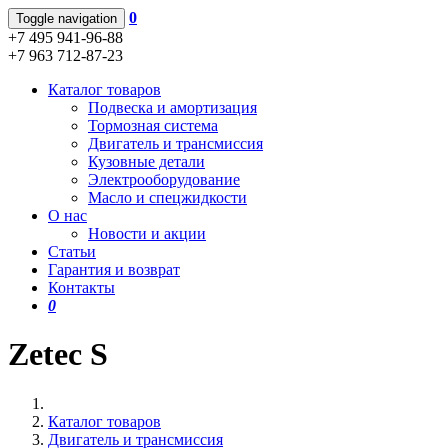
0
Toggle navigation
+7 495 941-96-88
+7 963 712-87-23
Каталог товаров
Подвеска и амортизация
Тормозная система
Двигатель и трансмиссия
Кузовные детали
Электрооборудование
Масло и спецжидкости
О нас
Новости и акции
Статьи
Гарантия и возврат
Контакты
0
Zetec S
Каталог товаров
Двигатель и трансмиссия