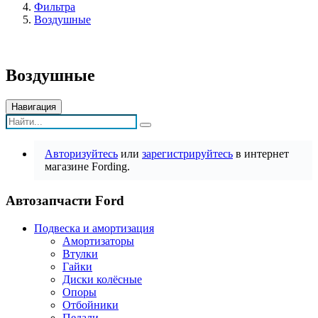
Фильтра
Воздушные
Воздушные
Навигация
Авторизуйтесь
или
зарегистрируйтесь
в интернет
магазине Fording.
Автозапчасти Ford
Подвеска и амортизация
Амортизаторы
Втулки
Гайки
Диски колёсные
Опоры
Отбойники
Педали