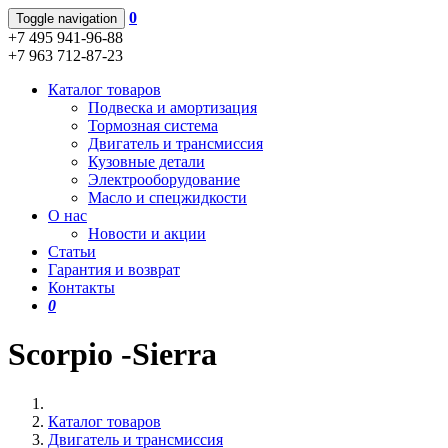
0
Toggle navigation
+7 495 941-96-88
+7 963 712-87-23
Каталог товаров
Подвеска и амортизация
Тормозная система
Двигатель и трансмиссия
Кузовные детали
Электрооборудование
Масло и спецжидкости
О нас
Новости и акции
Статьи
Гарантия и возврат
Контакты
0
Scorpio -Sierra
Каталог товаров
Двигатель и трансмиссия