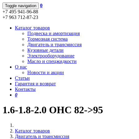
0
Toggle navigation
+7 495 941-96-88
+7 963 712-87-23
Каталог товаров
Подвеска и амортизация
Тормозная система
Двигатель и трансмиссия
Кузовные детали
Электрооборудование
Масло и спецжидкости
О нас
Новости и акции
Статьи
Гарантия и возврат
Контакты
0
1.6-1.8-2.0 OHC 82->95
Каталог товаров
Двигатель и трансмиссия