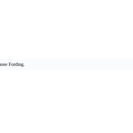
ине Fording.