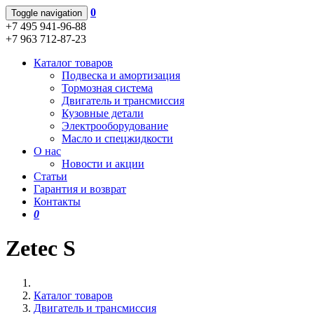
0
Toggle navigation
+7 495 941-96-88
+7 963 712-87-23
Каталог товаров
Подвеска и амортизация
Тормозная система
Двигатель и трансмиссия
Кузовные детали
Электрооборудование
Масло и спецжидкости
О нас
Новости и акции
Статьи
Гарантия и возврат
Контакты
0
Zetec S
Каталог товаров
Двигатель и трансмиссия