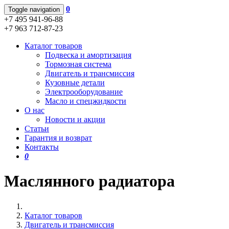
0
Toggle navigation
+7 495 941-96-88
+7 963 712-87-23
Каталог товаров
Подвеска и амортизация
Тормозная система
Двигатель и трансмиссия
Кузовные детали
Электрооборудование
Масло и спецжидкости
О нас
Новости и акции
Статьи
Гарантия и возврат
Контакты
0
Маслянного радиатора
Каталог товаров
Двигатель и трансмиссия