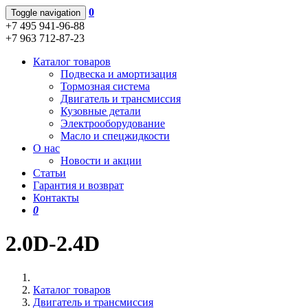
0
Toggle navigation
+7 495 941-96-88
+7 963 712-87-23
Каталог товаров
Подвеска и амортизация
Тормозная система
Двигатель и трансмиссия
Кузовные детали
Электрооборудование
Масло и спецжидкости
О нас
Новости и акции
Статьи
Гарантия и возврат
Контакты
0
2.0D-2.4D
Каталог товаров
Двигатель и трансмиссия