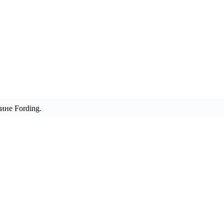
ине Fording.