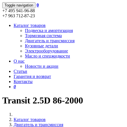
0
Toggle navigation
+7 495 941-96-88
+7 963 712-87-23
Каталог товаров
Подвеска и амортизация
Тормозная система
Двигатель и трансмиссия
Кузовные детали
Электрооборудование
Масло и спецжидкости
О нас
Новости и акции
Статьи
Гарантия и возврат
Контакты
0
Transit 2.5D 86-2000
Каталог товаров
Двигатель и трансмиссия