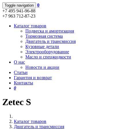
0
Toggle navigation
+7 495 941-96-88
+7 963 712-87-23
Каталог товаров
Подвеска и амортизация
Тормозная система
Двигатель и трансмиссия
Кузовные детали
Электрооборудование
Масло и спецжидкости
О нас
Новости и акции
Статьи
Гарантия и возврат
Контакты
0
Zetec S
Каталог товаров
Двигатель и трансмиссия