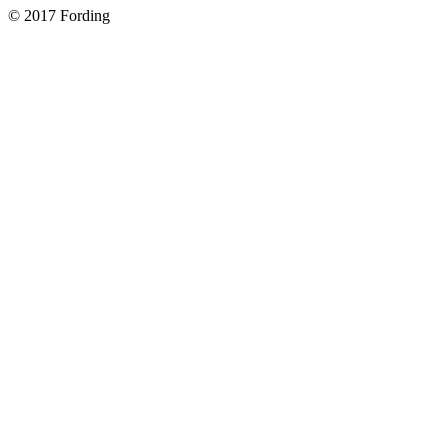
© 2017 Fording