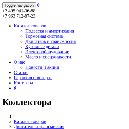
0
Toggle navigation
+7 495 941-96-88
+7 963 712-87-23
Каталог товаров
Подвеска и амортизация
Тормозная система
Двигатель и трансмиссия
Кузовные детали
Электрооборудование
Масло и спецжидкости
О нас
Новости и акции
Статьи
Гарантия и возврат
Контакты
0
Коллектора
Каталог товаров
Двигатель и трансмиссия