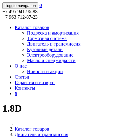
0
Toggle navigation
+7 495 941-96-88
+7 963 712-87-23
Каталог товаров
Подвеска и амортизация
Тормозная система
Двигатель и трансмиссия
Кузовные детали
Электрооборудование
Масло и спецжидкости
О нас
Новости и акции
Статьи
Гарантия и возврат
Контакты
0
1.8D
Каталог товаров
Двигатель и трансмиссия