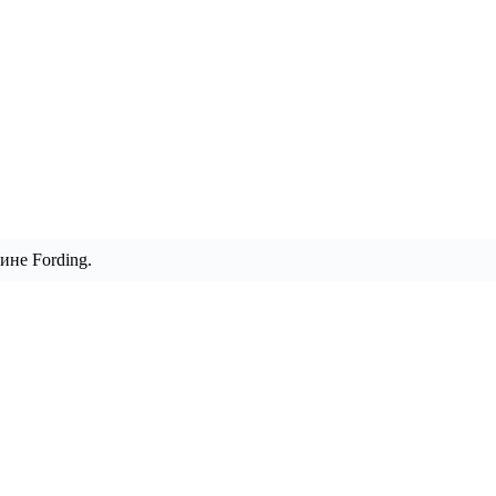
ине Fording.