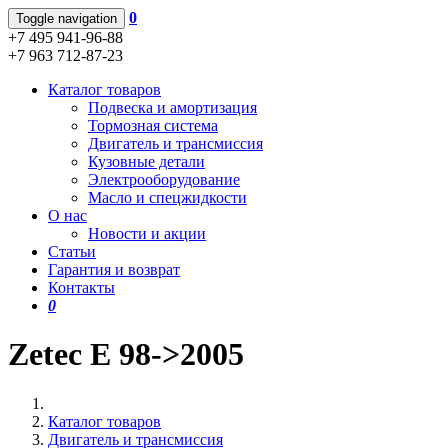
0
Toggle navigation
+7 495 941-96-88
+7 963 712-87-23
Каталог товаров
Подвеска и амортизация
Тормозная система
Двигатель и трансмиссия
Кузовные детали
Электрооборудование
Масло и спецжидкости
О нас
Новости и акции
Статьи
Гарантия и возврат
Контакты
0
Zetec E 98->2005
Каталог товаров
Двигатель и трансмиссия