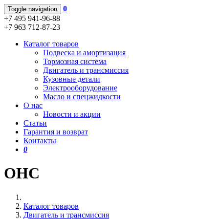
0
Toggle navigation
+7 495 941-96-88
+7 963 712-87-23
Каталог товаров
Подвеска и амортизация
Тормозная система
Двигатель и трансмиссия
Кузовные детали
Электрооборудование
Масло и спецжидкости
О нас
Новости и акции
Статьи
Гарантия и возврат
Контакты
0
OHC
Каталог товаров
Двигатель и трансмиссия