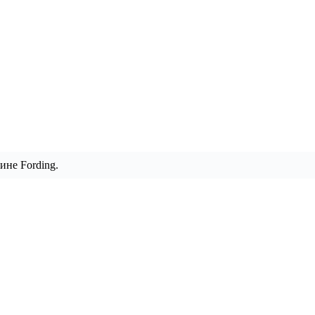
ине Fording.