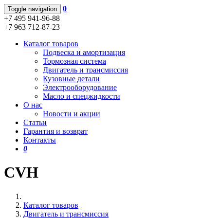
0
Toggle navigation
+7 495 941-96-88
+7 963 712-87-23
Каталог товаров
Подвеска и амортизация
Тормозная система
Двигатель и трансмиссия
Кузовные детали
Электрооборудование
Масло и спецжидкости
О нас
Новости и акции
Статьи
Гарантия и возврат
Контакты
0
CVH
Каталог товаров
Двигатель и трансмиссия