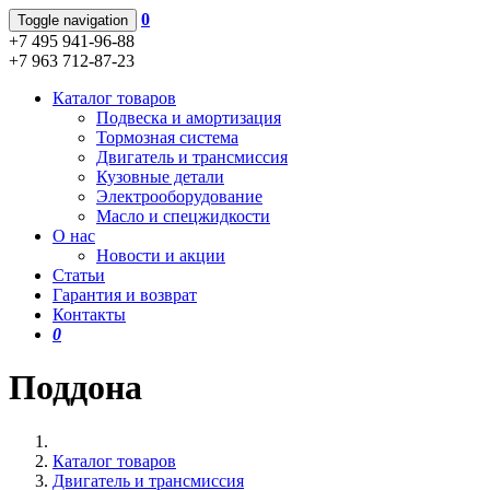
0
Toggle navigation
+7 495 941-96-88
+7 963 712-87-23
Каталог товаров
Подвеска и амортизация
Тормозная система
Двигатель и трансмиссия
Кузовные детали
Электрооборудование
Масло и спецжидкости
О нас
Новости и акции
Статьи
Гарантия и возврат
Контакты
0
Поддона
Каталог товаров
Двигатель и трансмиссия