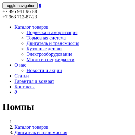
0
Toggle navigation
+7 495 941-96-88
+7 963 712-87-23
Каталог товаров
Подвеска и амортизация
Тормозная система
Двигатель и трансмиссия
Кузовные детали
Электрооборудование
Масло и спецжидкости
О нас
Новости и акции
Статьи
Гарантия и возврат
Контакты
0
Помпы
Каталог товаров
Двигатель и трансмиссия