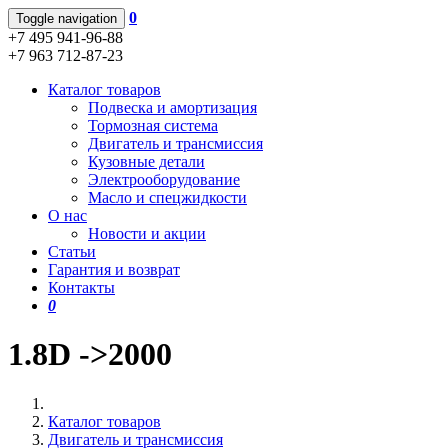
0
Toggle navigation
+7 495 941-96-88
+7 963 712-87-23
Каталог товаров
Подвеска и амортизация
Тормозная система
Двигатель и трансмиссия
Кузовные детали
Электрооборудование
Масло и спецжидкости
О нас
Новости и акции
Статьи
Гарантия и возврат
Контакты
0
1.8D ->2000
Каталог товаров
Двигатель и трансмиссия